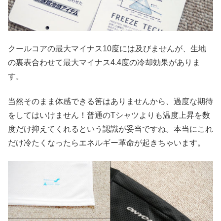
クールコアの最大マイナス10度には及びませんが、生地
の裏表合わせて最大マイナス4.4度の冷却効果がありま
す。
当然そのまま体感できる筈はありませんから、過度な期待
をしてはいけません！普通のTシャツよりも温度上昇を数
度だけ抑えてくれるという認識が妥当ですね。本当にこれ
だけ冷たくなったらエネルギー革命が起きちゃいます。