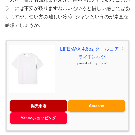
ラーには不安が残りますね…いろいろと惜しい感じではあ
りますが、使い方の難しい冷涼Tシャツというのが素直な
感想でしょうか。
LIFEMAX 4.6oz クールコアド
ライTシャツ
posted with
カエレバ
楽天市場
Amazon
Yahooショッピング