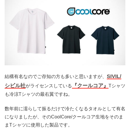
SIVIL/
結構有名なのでご存知の方も多いと思いますが、
シビル社
『クールコア』
がライセンスしている
Tシャツ
も冷涼Tシャツの最右翼ですね。
数年前に濡らして振るだけで冷たくなるタオルとして有名
になりましたが、そのCoolCore/クールコア生地をそのま
まTシャツに使用した製品です。