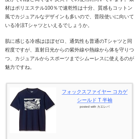
材はポリエステル100％で速乾性は十分、質感もコットン
風でカジュアルなデザインも多いので、普段使いに向いて
いる冷涼Tシャツといえるでしょうか。
肌に感じる冷感はほぼゼロ、通気性も普通のTシャツと同
程度ですが、直射日光からの紫外線や熱線から体を守りつ
つ、カジュアルからスポーツまでシムーレスに使えるのが
魅力ですね。
フォックスファイヤー コカゲ
シールド T 半袖
posted with
カエレバ