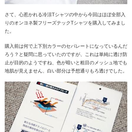
さて、心惹かれる冷涼Tシャツの中から今回はほぼ全部入
りのオンヨネ製フリーズテックTシャツを購入してみまし
た。
購入前は何で上下別カラーのセパレートになっているんだ
ろう？と疑問に思っていたのですが、これは単純に透け防
止が目的のようですね、色が暗いと粗目のメッシュ地でも
地肌が見えません、白い部分は予想通りもろ透けでした。