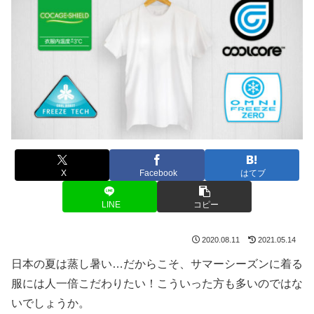
X
Facebook
はてブ
LINE
コピー
2020.08.11
2021.05.14
日本の夏は蒸し暑い…だからこそ、サマーシーズンに着る
服には人一倍こだわりたい！こういった方も多いのではな
いでしょうか。