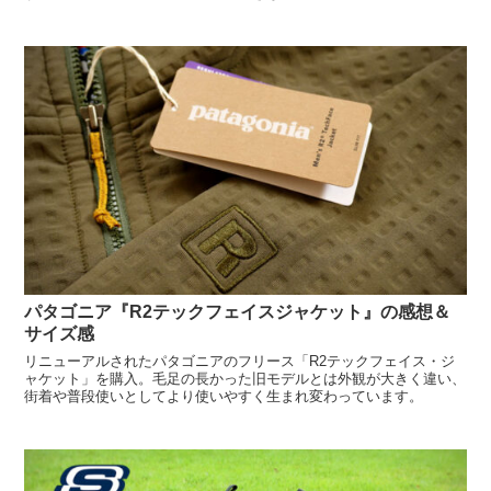
したことかも知れません。
パタゴニア『R2テックフェイスジャケット』の感想＆
サイズ感
リニューアルされたパタゴニアのフリース「R2テックフェイス・ジ
ャケット」を購入。毛足の長かった旧モデルとは外観が大きく違い、
街着や普段使いとしてより使いやすく生まれ変わっています。