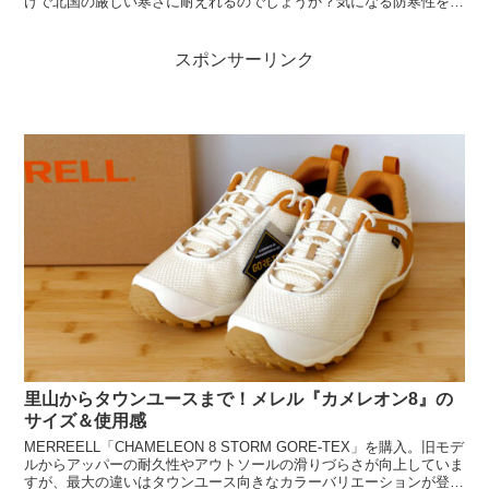
けで北国の厳しい寒さに耐えれるのでしょうか？気になる防寒性をチ
ェックしてみました。
スポンサーリンク
里山からタウンユースまで！メレル『カメレオン8』の
サイズ＆使用感
MERREELL「CHAMELEON 8 STORM GORE-TEX」を購入。旧モデ
ルからアッパーの耐久性やアウトソールの滑りづらさが向上していま
すが、最大の違いはタウンユース向きなカラーバリエーションが登場